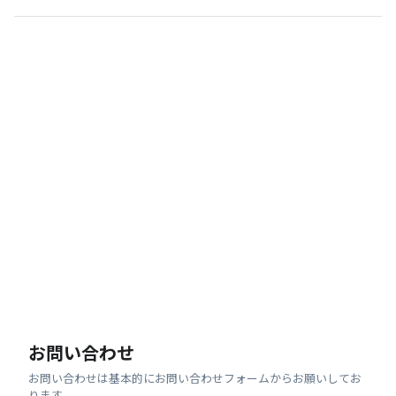
お問い合わせ
お問い合わせは基本的にお問い合わせフォームからお願いしてお
ります。