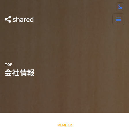
TOP
会社情報
MEMBER