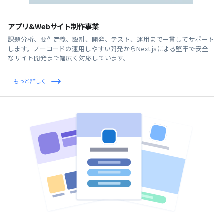
アプリ&Webサイト制作事業
課題分析、要件定義、設計、開発、テスト、運用まで一貫してサポート
します。ノーコードの運用しやすい開発からNext.jsによる堅牢で安全
なサイト開発まで幅広く対応しています。
もっと詳しく