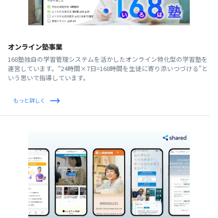
オンライン塾事業
168塾独自の学習管理システムを活かしたオンライン特化型の学習塾を
運営しています。“24時間×7日=168時間を生徒に寄り添いつづける”と
いう思いで指導しています。
もっと詳しく