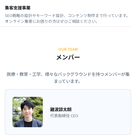
集客支援事業
SEO戦略の設計やキーワード設計、コンテンツ制作まで行っています。
オンライン集客にお困りの方はぜひご相談ください。
OUR TEAM
メンバー
医療・教育・工学、様々なバックグラウンドを持つメンバーが集
まっています。
難波諒太朗
代表取締役 CEO