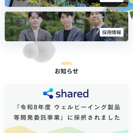
採用情報
NEWS
お知らせ