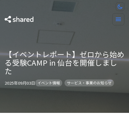
【イベントレポート】ゼロから始め
る受験CAMP in 仙台を開催しまし
た
2025年09月03日
イベント情報
サービス・事業のお知らせ