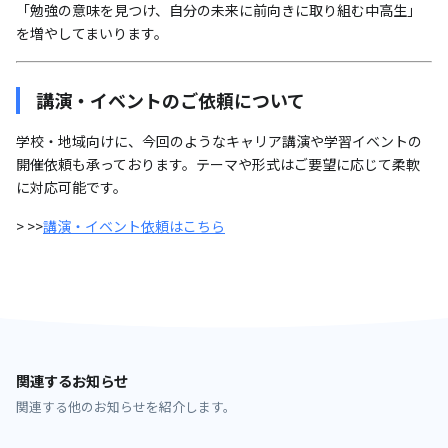
「勉強の意味を見つけ、自分の未来に前向きに取り組む中高生」
を増やしてまいります。
講演・イベントのご依頼について
学校・地域向けに、今回のようなキャリア講演や学習イベントの
開催依頼も承っております。テーマや形式はご要望に応じて柔軟
に対応可能です。
> >>
講演・イベント依頼はこちら
関連するお知らせ
関連する他のお知らせを紹介します。