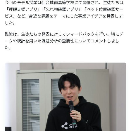
今回のモデル授業は仙台城南高等学校にて開催され、生徒たちは
「睡眠支援アプリ」「忘れ物確認アプリ」「ペット位置確認サー
ビス」など、身近な課題をテーマにした事業アイデアを発表しま
した。
難波は、生徒たちの発表に対してフィードバックを行い、特にデ
ータや統計を用いた課題分析の重要性についてコメントしまし
た。