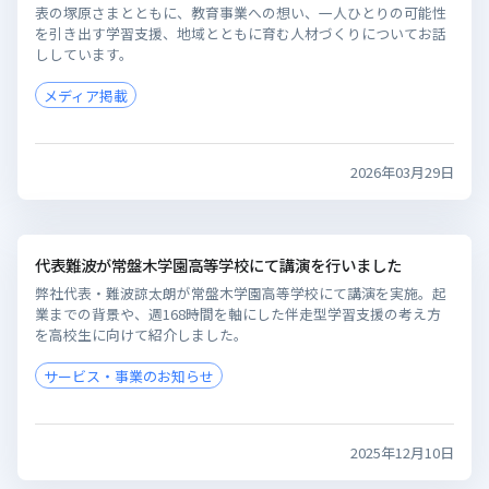
表の塚原さまとともに、教育事業への想い、一人ひとりの可能性
を引き出す学習支援、地域とともに育む人材づくりについてお話
ししています。
メディア掲載
2026年03月29日
代表難波が常盤木学園高等学校にて講演を行いました
弊社代表・難波諒太朗が常盤木学園高等学校にて講演を実施。起
業までの背景や、週168時間を軸にした伴走型学習支援の考え方
を高校生に向けて紹介しました。
サービス・事業のお知らせ
2025年12月10日