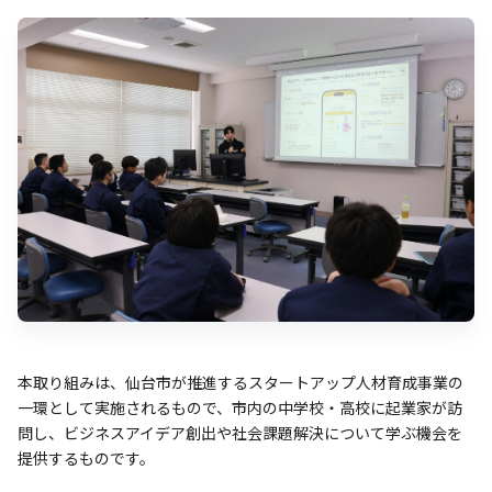
本取り組みは、仙台市が推進するスタートアップ人材育成事業の
一環として実施されるもので、市内の中学校・高校に起業家が訪
問し、ビジネスアイデア創出や社会課題解決について学ぶ機会を
提供するものです。