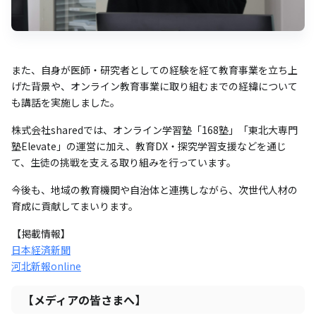
また、自身が医師・研究者としての経験を経て教育事業を立ち上
げた背景や、オンライン教育事業に取り組むまでの経緯について
も講話を実施しました。
株式会社sharedでは、オンライン学習塾「168塾」「東北大専門
塾Elevate」の運営に加え、教育DX・探究学習支援などを通じ
て、生徒の挑戦を支える取り組みを行っています。
今後も、地域の教育機関や自治体と連携しながら、次世代人材の
育成に貢献してまいります。
【掲載情報】
日本経済新聞
河北新報online
【メディアの皆さまへ】