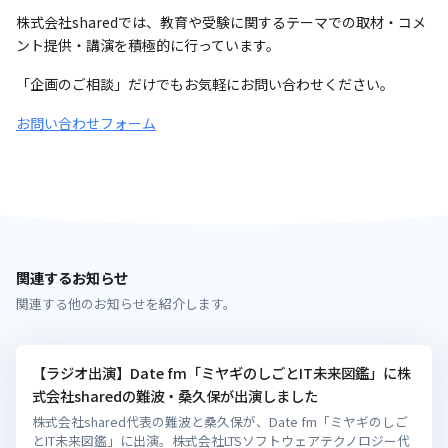
株式会社sharedでは、教育や受験に関するテーマでの取材・コメ
ント提供・講演を積極的に行っています。
「企画のご相談」だけでもお気軽にお問い合わせください。
お問い合わせフォーム
関連するお知らせ
関連する他のお知らせを紹介します。
【ラジオ出演】Date fm「ミヤギのしごとIT未来図鑑」に株
式会社sharedの難波・桑久保が出演しました
株式会社shared代表の難波と桑久保が、Date fm「ミヤギのしご
とIT未来図鑑」に出演。株式会社LTSソフトウェアテクノロジー代